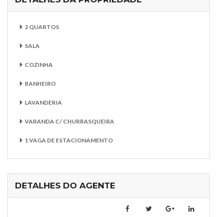
2 QUARTOS
SALA
COZINHA
BANHEIRO
LAVANDERIA
VARANDA C/ CHURRASQUEIRA
1 VAGA DE ESTACIONAMENTO
DETALHES DO AGENTE