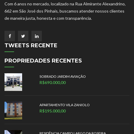
Com 6 anos no mercado, localizado na Rua Almirante Alexandrino,
662 em São José dos Pinhais, buscamos atender nossos clientes
de maneira justa, honesta e com transparência.
TWEETS RECENTE
PROPRIEDADES RECENTES
SOBRADO JARDIM AVIAÇÃO
R$690.000,00
APARTAMENTO VILA ZANIOLO
R$195.000,00
RESIDÊNCIA CAMPO LARGO DA ROSEIRA