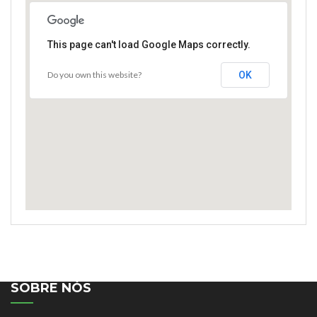
This page can't load Google Maps correctly.
Do you own this website?
OK
SOBRE NÓS