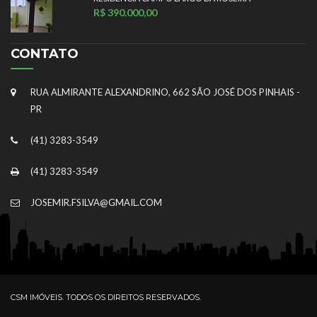
R$ 390.000,00
CONTATO
RUA ALMIRANTE ALEXANDRINO, 662 SÃO JOSÉ DOS PINHAIS -
PR
(41) 3283-3549
(41) 3283-3549
JOSEMIR.FSILVA@GMAIL.COM
CSM IMÓVEIS. TODOS OS DIREITOS RESERVADOS.